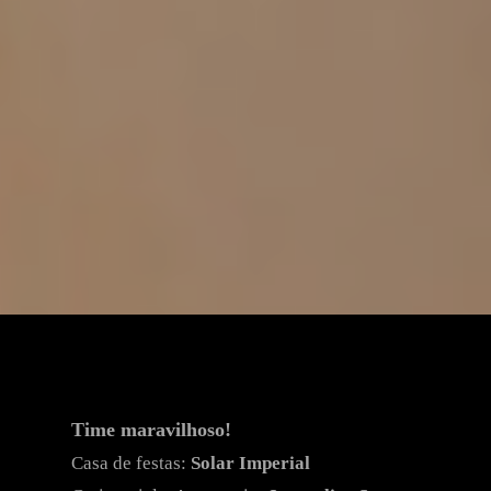
Time maravilhoso!
Casa de festas:
Solar Imperial