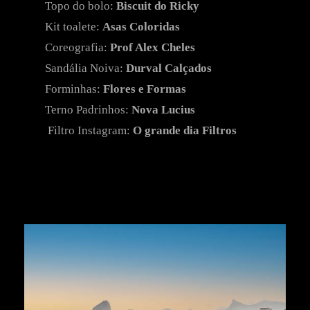
Topo do bolo:
Biscuit do Ricky
Kit toalete:
Asas Coloridas
Coreografia:
Prof Alex Cheles
Sandália Noiva:
Durval Calçados
Forminhas:
Flores e Formas
Terno Padrinhos:
Nova Lucius
Filtro Instagram:
O grande dia Filtros