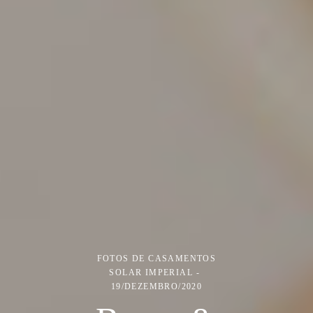
FOTOS DE CASAMENTOS
SOLAR IMPERIAL
19/DEZEMBRO/2020