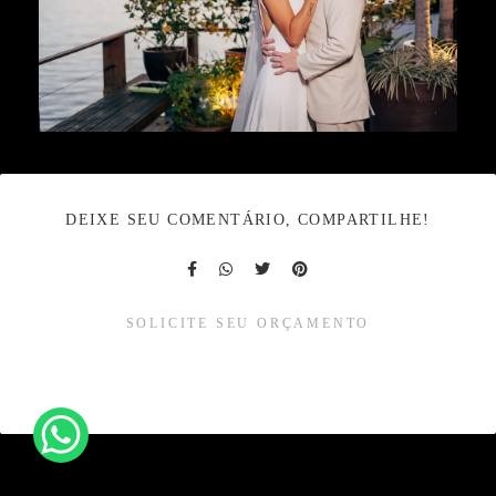
DEIXE SEU COMENTÁRIO, COMPARTILHE!
SOLICITE SEU ORÇAMENTO